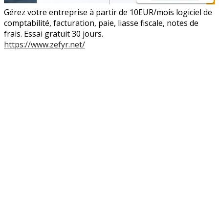
Gérez votre entreprise à partir de 10EUR/mois logiciel de
comptabilité, facturation, paie, liasse fiscale, notes de
frais. Essai gratuit 30 jours.
https://www.zefyr.net/