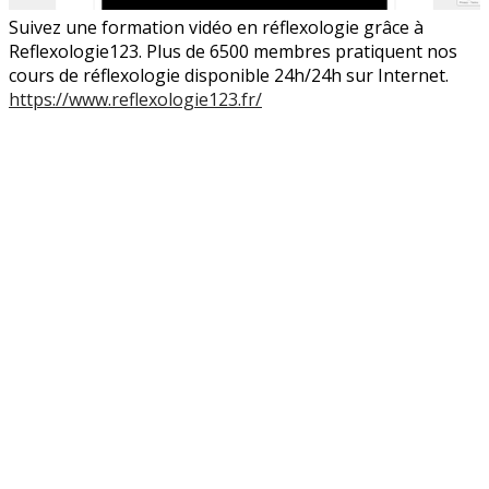
Suivez une formation vidéo en réflexologie grâce à
Reflexologie123. Plus de 6500 membres pratiquent nos
cours de réflexologie disponible 24h/24h sur Internet.
https://www.reflexologie123.fr/