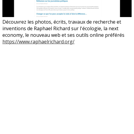
Découvrez les photos, écrits, travaux de recherche et
inventions de Raphael Richard sur l'écologie, la next
economy, le nouveau web et ses outils online préférés
https://www.raphaelrichard.org/