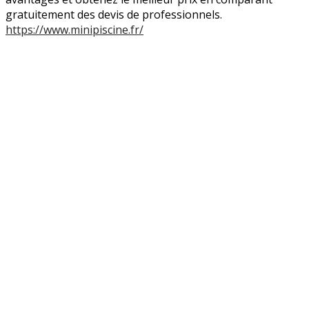
gratuitement des devis de professionnels.
https://www.minipiscine.fr/