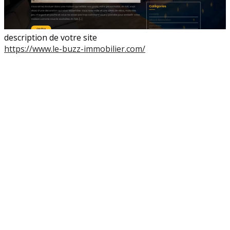
description de votre site
https://www.le-buzz-immobilier.com/