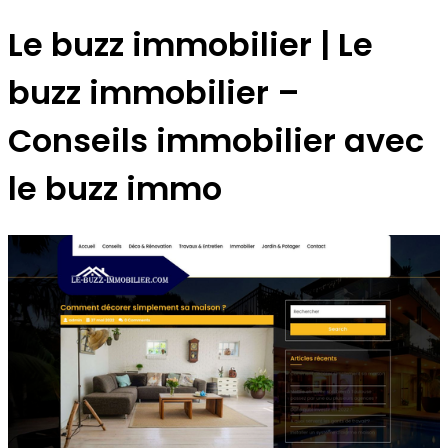
Le buzz immobilier | Le
buzz immobilier –
Conseils immobilier avec
le buzz immo