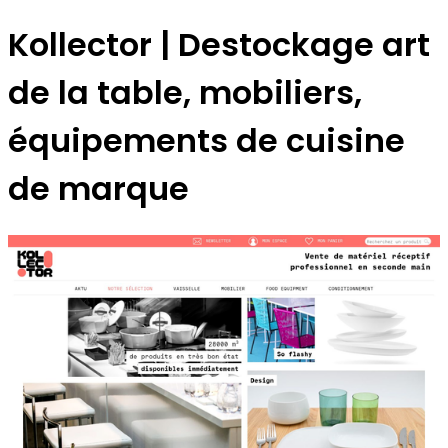
Kollector | Destockage art
de la table, mobiliers,
équipements de cuisine
de marque