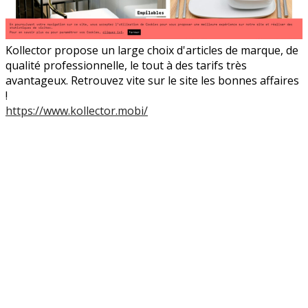
Kollector propose un large choix d'articles de marque, de
qualité professionnelle, le tout à des tarifs très
avantageux. Retrouvez vite sur le site les bonnes affaires
!
https://www.kollector.mobi/