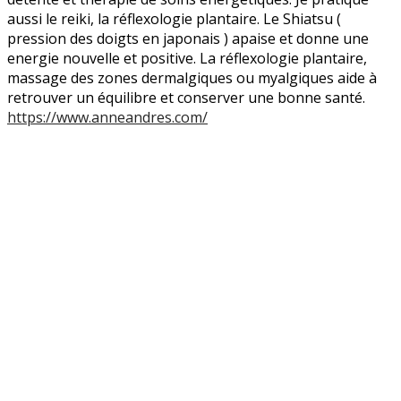
aussi le reiki, la réflexologie plantaire. Le Shiatsu (
pression des doigts en japonais ) apaise et donne une
energie nouvelle et positive. La réflexologie plantaire,
massage des zones dermalgiques ou myalgiques aide à
retrouver un équilibre et conserver une bonne santé.
https://www.anneandres.com/