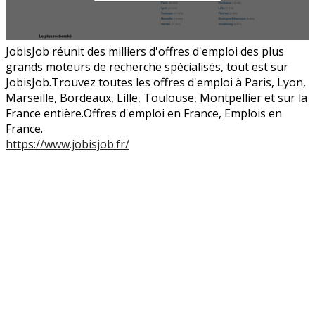
JobisJob réunit des milliers d'offres d'emploi des plus
grands moteurs de recherche spécialisés, tout est sur
JobisJob.Trouvez toutes les offres d'emploi à Paris, Lyon,
Marseille, Bordeaux, Lille, Toulouse, Montpellier et sur la
France entière.Offres d'emploi en France, Emplois en
France.
https://www.jobisjob.fr/