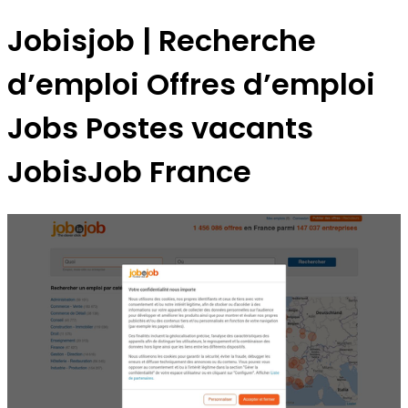
Jobisjob | Recherche
d’emploi Offres d’emploi
Jobs Postes vacants
JobisJob France