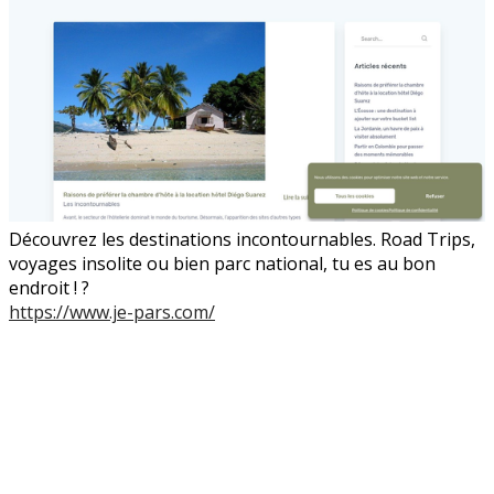
Découvrez les destinations incontournables. Road Trips,
voyages insolite ou bien parc national, tu es au bon
endroit ! ?
https://www.je-pars.com/