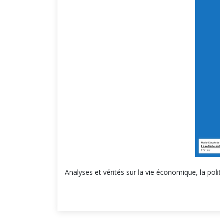
Analyses et vérités sur la vie économique, la po