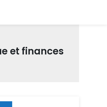
ue et finances