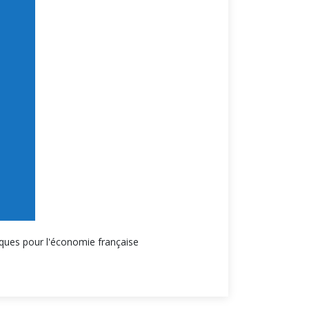
iques pour l'économie française