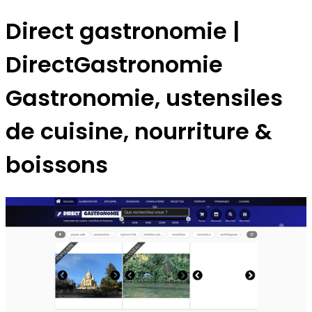
Direct gastronomie |
DirectGastronomie
Gastronomie, ustensiles
de cuisine, nourriture &
boissons