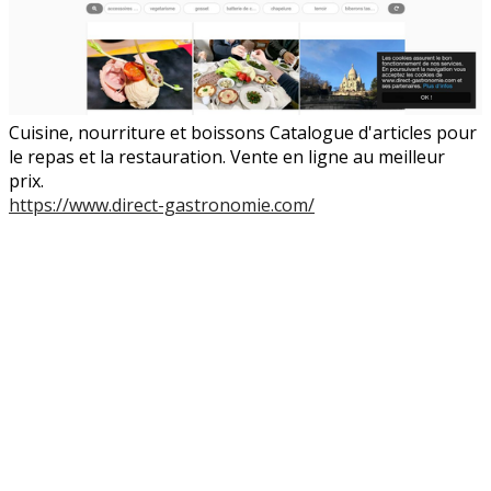
Cuisine, nourriture et boissons Catalogue d'articles pour
le repas et la restauration. Vente en ligne au meilleur
prix.
https://www.direct-gastronomie.com/