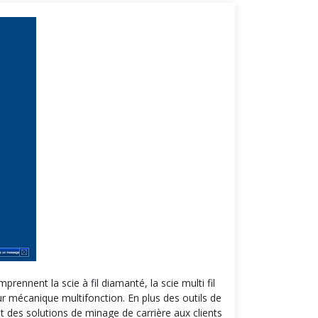
ennent la scie à fil diamanté, la scie multi fil
ur mécanique multifonction. En plus des outils de
t des solutions de minage de carrière aux clients