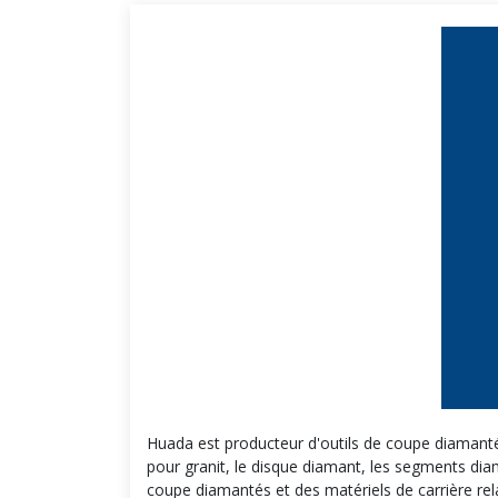
Huada est producteur d'outils de coupe diamantés, 
pour granit, le disque diamant, les segments diam
coupe diamantés et des matériels de carrière rel