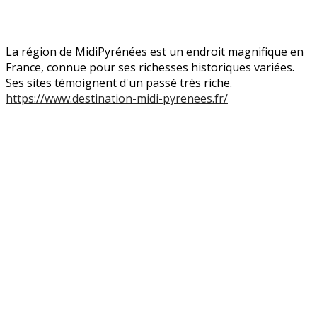
La région de MidiPyrénées est un endroit magnifique en
France, connue pour ses richesses historiques variées.
Ses sites témoignent d'un passé très riche.
https://www.destination-midi-pyrenees.fr/