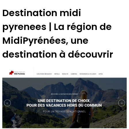
Destination midi
pyrenees | La région de
MidiPyrénées, une
destination à découvrir