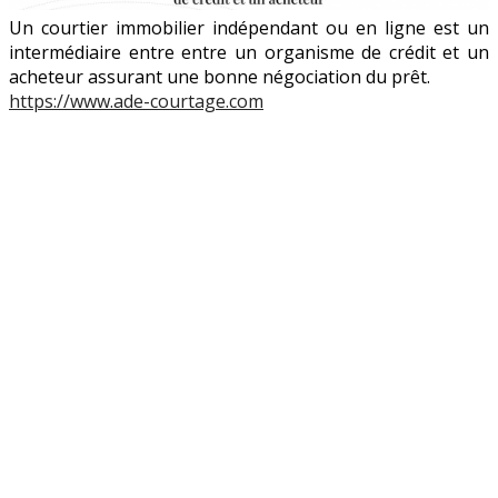
Un courtier immobilier indépendant ou en ligne est un
intermédiaire entre entre un organisme de crédit et un
acheteur assurant une bonne négociation du prêt.
https://www.ade-courtage.com