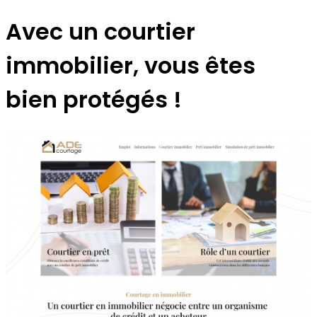
Avec un courtier
immobilier, vous êtes
bien protégés !