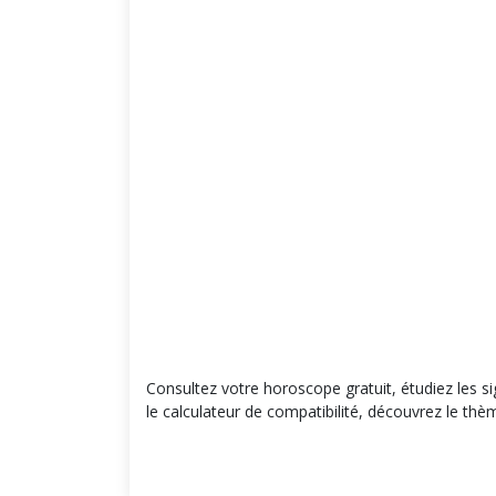
Consultez votre horoscope gratuit, étudiez les si
le calculateur de compatibilité, découvrez le thèm