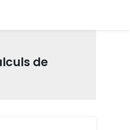
lculs de