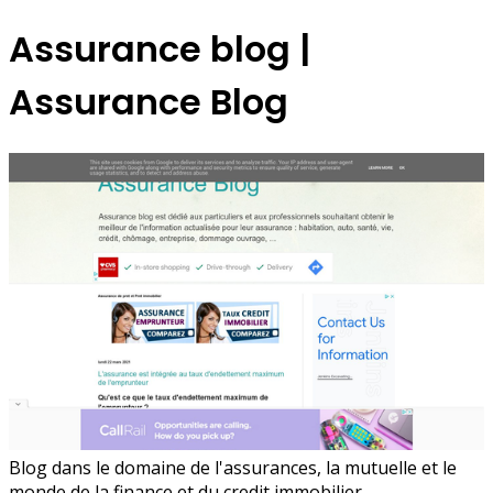
Assurance blog |
Assurance Blog
Blog dans le domaine de l'assurances, la mutuelle et le
monde de la finance et du credit immobilier