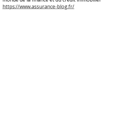
https://www.assurance-blog.fr/