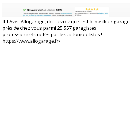
IIII Avec Allogarage, découvrez quel est le meilleur garage
près de chez vous parmi 25 557 garagistes
professionnels notés par les automobilistes !
https://www.allogarage.fr/