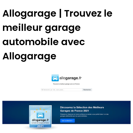
Allogarage | Trouvez le
meilleur garage
automobile avec
Allogarage