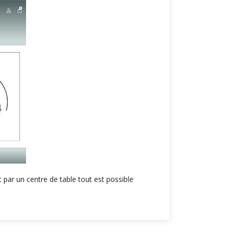
par un centre de table tout est possible