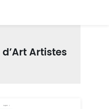
r d’Art Artistes