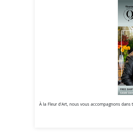
À la Fleur d'Art, nous vous accompagnons dans t