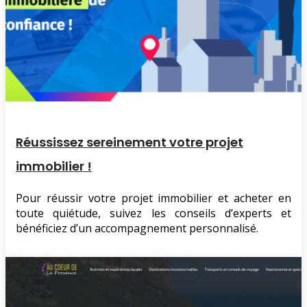
Réussissez sereinement votre projet
immobilier !
Pour réussir votre projet immobilier et acheter en
toute quiétude, suivez les conseils d’experts et
bénéficiez d’un accompagnement personnalisé.