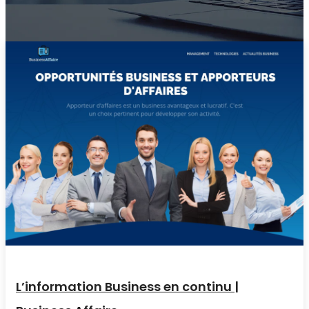
L’information Business en continu |