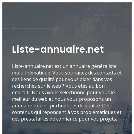
Liste-annuaire.net
Liste-annuaire.net est un annuaire généraliste
multi thématique. Vous souhaitez des contacts et
des liens de qualité pour vous aider dans vos
recherches sur le web ? Vous êtes au bon
endroit ! Nous avons sélectionné pour vous le
meilleur du web et nous vous proposons un
annuaire fourni, pertinent et de qualité. Des
contenus qui répondent à vos problématiques et
des prestataires de confiance pour vos projets.