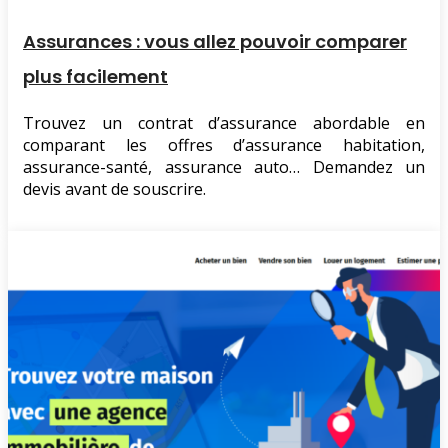
Assurances : vous allez pouvoir comparer
plus facilement
Trouvez un contrat d’assurance abordable en
comparant les offres d’assurance habitation,
assurance-santé, assurance auto… Demandez un
devis avant de souscrire.