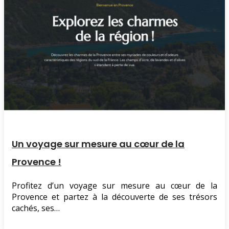
Un voyage sur mesure au cœur de la
Provence !
Profitez d’un voyage sur mesure au cœur de la
Provence et partez à la découverte de ses trésors
cachés, ses…