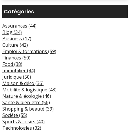
Catégories
Assurances (44)
Blog (34)
Business (17)
Culture (42)
Emploi & formations (59)
Finances (50)
Food (38)
Immobilier (44)
Juridique (50)
Maison & déco (36)
Mobilité & logistique (43)
Nature & écologie (46)
Santé & bien-être (56)
Shopping & beauté (39)
Société (55)
Sports & loisirs (40)
Technologies (32)