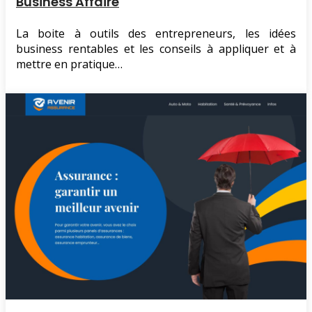
Business Affaire
La boite à outils des entrepreneurs, les idées
business rentables et les conseils à appliquer et à
mettre en pratique…